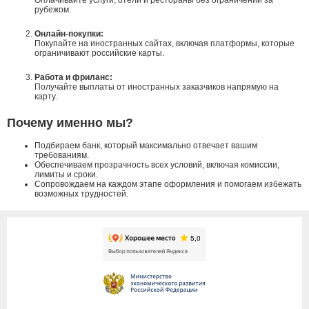
рубежом.
Онлайн-покупки:
Покупайте на иностранных сайтах, включая платформы, которые
ограничивают российские карты.
Работа и фриланс:
Получайте выплаты от иностранных заказчиков напрямую на
карту.
Почему именно мы?
Подбираем банк, который максимально отвечает вашим
требованиям.
Обеспечиваем прозрачность всех условий, включая комиссии,
лимиты и сроки.
Сопровождаем на каждом этапе оформления и помогаем избежать
возможных трудностей.