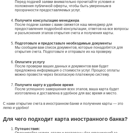
Перед подачей заявки внимательно прочитайте условия и
положения публичной оферты, чтобы быть уверенным в
прозрачности предоставляемых услуг.
Получите консультацию менеджера
После подачи заявки с вами свяжется наш менеджер для
предоставления подробной консультации, ответов на все вопросы
и разъяснения этапов открытия счета и получения карты.
Подготовьте и предоставьте необходимые документы
Мы сообщим вам список документов, которые понадобятся для
открытия счета. Подготовьте и отправьте их на проверку.
Оплатите услугу
После проверки ваших данных и документов вам будет
предложена информация о стоимости услуг. Процесс оплаты
можно провести через безопасную платежную систему.
Получите карту в удобное время
После успешного завершения всех этапов, ваша карта будет
изготовлена и доставлена в удобное для вас время и место.
С нами открытие счета в иностранном банке и получение карты — это
легко и удобно!
Для чего подходит карта иностранного банка?
Путешествия:
Оплачивайте услуги, отели и рестораны без ограничений за