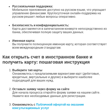
Русскоязычная поддержка:
Мобильное приложение доступно на русском языке, что упрощает
управление финансами. Круглосуточная онлайн-поддержка на
русском решает любые вопросы оперативно.
Безопасность и конфиденциальность:
Карта доставляется в запечатанном конверте непосредственно из
банка, обеспечивая полную защиту ваших данных.
Именная карта:
Вы получаете полноценную именную карту, которая соответствует
всем международным стандартам.
Как открыть счет в иностранном банке и
получить карту: пошаговая инструкция
Выберите тип карты
Ознакомьтесь с предлагаемыми вариантами карт (дебетовые,
кредитные, виртуальные и другие) и выберите наиболее
подходящий для ваших нужд.
Оставьте заявку через форму на сайте
Для начала процесса откройте форму заявки на нашем сайте.
Укажите все необходимые данные для регистрации.
Ознакомьтесь с
Публичной офертой на оказание
консультационных услуг